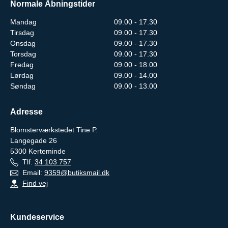
Normale Åbningstider
Mandag
09.00 - 17.30
Tirsdag
09.00 - 17.30
Onsdag
09.00 - 17.30
Torsdag
09.00 - 17.30
Fredag
09.00 - 18.00
Lørdag
09.00 - 14.00
Søndag
09.00 - 13.00
Adresse
Blomsterværkstedet Tine P.
Langegade 26
5300
Kerteminde
Tlf.
34 103 757
Email:
9359@butiksmail.dk
Find vej
Kundeservice