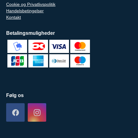
Cookie og Privatlivspolitik
Handelsbetingelser
Kontakt
Betalingsmuligheder
Følg os