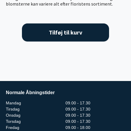
blomsterne kan variere alt efter floristens sortiment.
Tilføj til kurv
Normale Åbningstider
Mandag
09.00 - 17.30
Tirsdag
09.00 - 17.30
Onsdag
09.00 - 17.30
Torsdag
09.00 - 17.30
Fredag
09.00 - 18.00