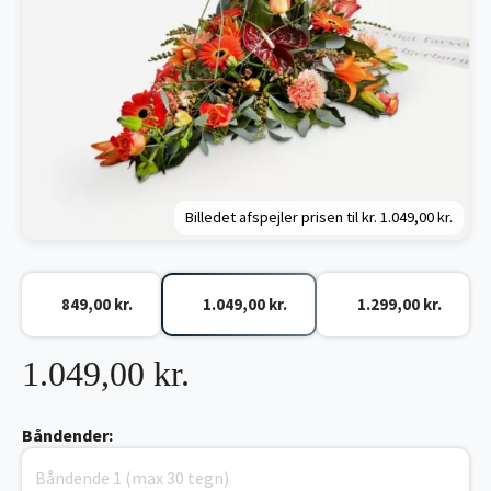
Billedet afspejler prisen til kr.
1.049,00 kr.
849,00 kr.
1.049,00 kr.
1.299,00 kr.
1.049,00 kr.
Båndender: