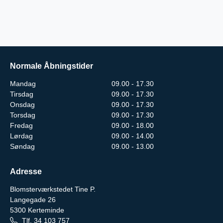
Normale Åbningstider
Mandag
09.00 - 17.30
Tirsdag
09.00 - 17.30
Onsdag
09.00 - 17.30
Torsdag
09.00 - 17.30
Fredag
09.00 - 18.00
Lørdag
09.00 - 14.00
Søndag
09.00 - 13.00
Adresse
Blomsterværkstedet Tine P.
Langegade 26
5300
Kerteminde
Tlf.
34 103 757