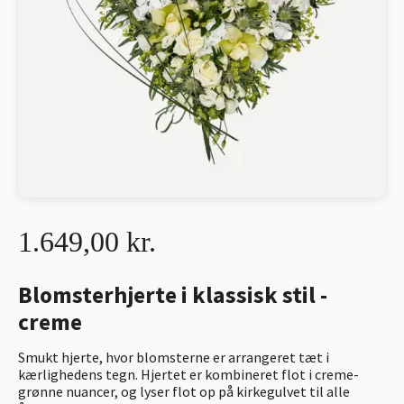
1.649,00 kr.
Blomsterhjerte i klassisk stil -
creme
Smukt hjerte, hvor blomsterne er arrangeret tæt i
kærlighedens tegn. Hjertet er kombineret flot i creme-
grønne nuancer, og lyser flot op på kirkegulvet til alle