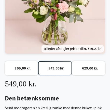
Billedet afspejler prisen til kr.
549,00 kr.
399,00 kr.
549,00 kr.
629,00 kr.
549,00 kr.
Den betænksomme
Send modtageren en kærlig tanke med denne buket i pink