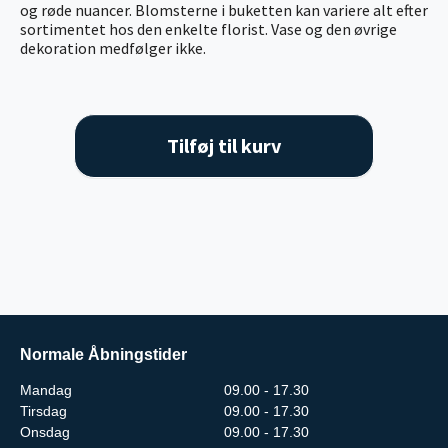
og røde nuancer. Blomsterne i buketten kan variere alt efter
sortimentet hos den enkelte florist. Vase og den øvrige
dekoration medfølger ikke.
Tilføj til kurv
Normale Åbningstider
Mandag
09.00 - 17.30
Tirsdag
09.00 - 17.30
Onsdag
09.00 - 17.30