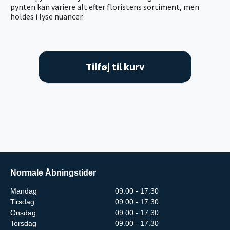
pynten kan variere alt efter floristens sortiment, men
holdes i lyse nuancer.
Tilføj til kurv
Normale Åbningstider
Mandag
09.00 - 17.30
Tirsdag
09.00 - 17.30
Onsdag
09.00 - 17.30
Torsdag
09.00 - 17.30