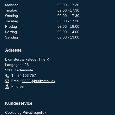
Mandag
09.00 - 17.30
Tirsdag
09.00 - 17.30
Onsdag
09.00 - 17.30
Torsdag
09.00 - 17.30
Fredag
09.00 - 18.00
Lørdag
09.00 - 14.00
Søndag
09.00 - 13.00
Adresse
Blomsterværkstedet Tine P.
Langegade 26
5300
Kerteminde
Tlf.
34 103 757
Email:
9359@butiksmail.dk
Find vej
Kundeservice
Cookie og Privatlivspolitik