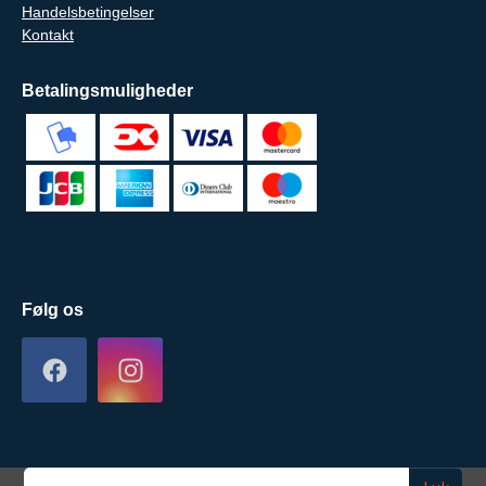
Handelsbetingelser
Kontakt
Betalingsmuligheder
Følg os