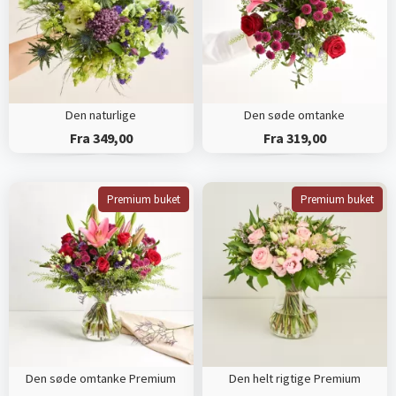
Den naturlige
Den søde omtanke
Fra 349,00
Fra 319,00
Premium buket
Premium buket
Den søde omtanke Premium
Den helt rigtige Premium