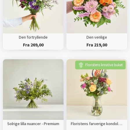
Den fortryllende
Den venlige
Fra 269,00
Fra 219,00
Floristens kreative buket
Solrige lilla nuancer - Premium
Floristens farverige kondolencebuket