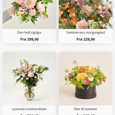
Den helt rigtige
Sommerens morgenglød
Fra 299,00
Fra 229,00
Lyserød sommerdrøm
Den til sommer