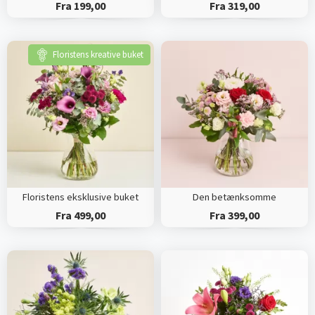
Fra 199,00
Fra 319,00
Floristens kreative buket
Floristens eksklusive buket
Den betænksomme
Fra 499,00
Fra 399,00