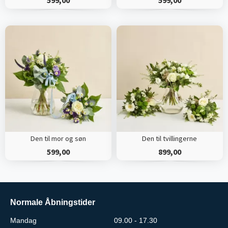
Den til mor og søn
Den til tvillingerne
599,00
899,00
Normale Åbningstider
Mandag
09.00 - 17.30