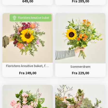
649,00
Fra 289,00
Floristens kreative buket
Floristens kreative buket, farverige nuancer
Sommerdrøm
Fra 249,00
Fra 229,00