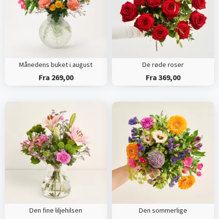
Månedens buket i august
De røde roser
Fra 269,00
Fra 369,00
Den fine liljehilsen
Den sommerlige