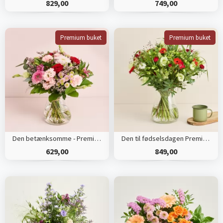
829,00
749,00
Premium buket
Premium buket
Den betænksomme - Premium
Den til fødselsdagen Premium
629,00
849,00